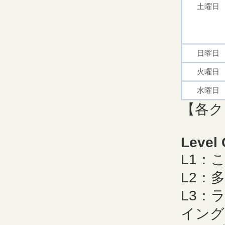
土曜日
日曜日
火曜日
水曜日
【各ク
Level
L1：
L2：
L3：
イング