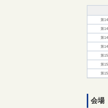
第1
第1
第1
第1
第1
第1
第1
会場