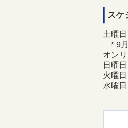
スケ
土曜日
* 9
オンリ
日曜日
火曜日
水曜日