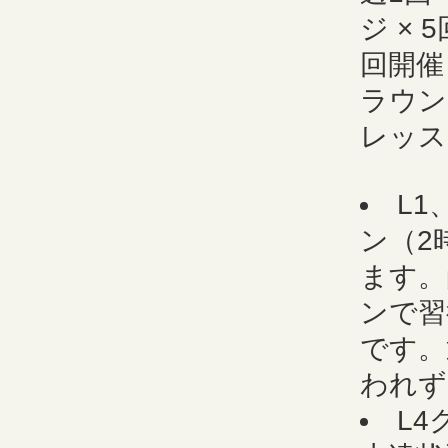
ジ ×
回開催
ラウン
レッス
L1
ン（2
ます。
ンで習
です。
われず
L