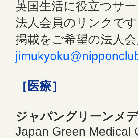
英国生活に役立つサー
法人会員のリンクです
掲載をご希望の法人会
jimukyoku@nipponclub
［医療］
ジャパングリーンメ
Japan Green Medical 