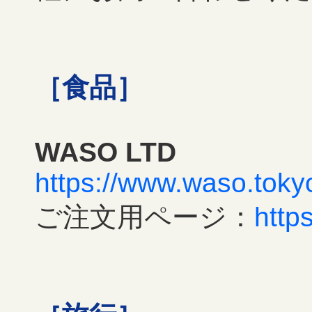
［食品］
WASO LTD
https://www.waso.toky
ご注文用ページ：
http