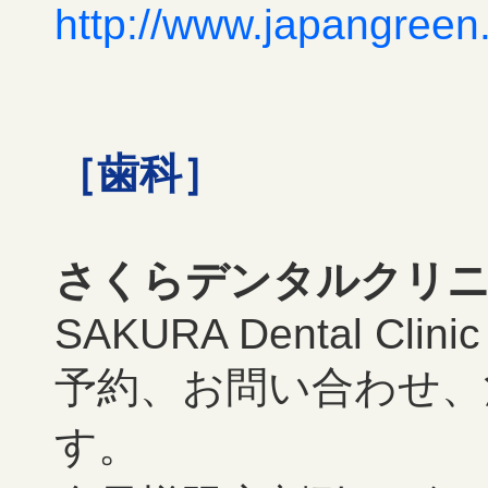
http://www.japangreen
［歯科］
さくらデンタルクリ
SAKURA Dental Clinic
予約、お問い合わせ、
す。