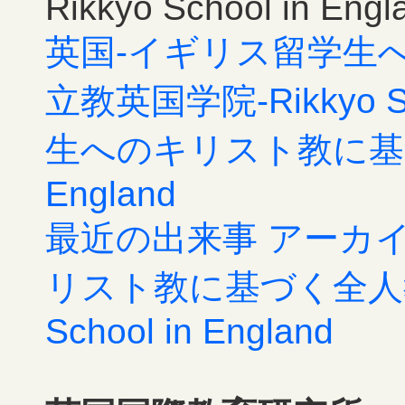
Rikkyo School in Engl
英国-イギリス留学生
立教英国学院-Rikkyo Sc
生へのキリスト教に基づく全人
England
最近の出来事 アーカイ
リスト教に基づく全人教
School in England