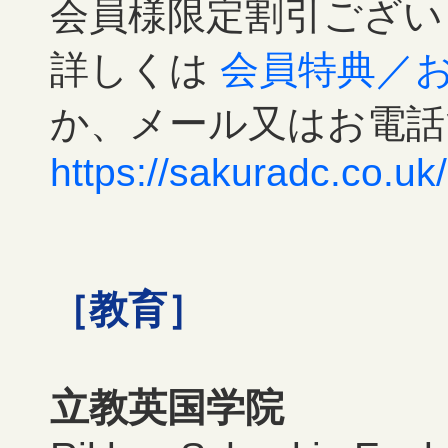
会員様限定割引ござい
詳しくは
会員特典／
か、メール又はお電話
https://sakuradc.co.uk/
［教育］
立教英国学院