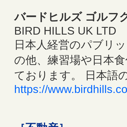
バードヒルズ ゴルフ
BIRD HILLS UK LTD
日本人経営のパブリッ
の他、練習場や日本食
ております。 日本語
https://www.birdhills.c