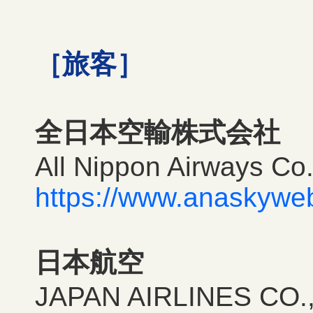
［旅客］
全日本空輸株式会社
All Nippon Airways Co.
https://www.anaskywe
日本航空
JAPAN AIRLINES CO.