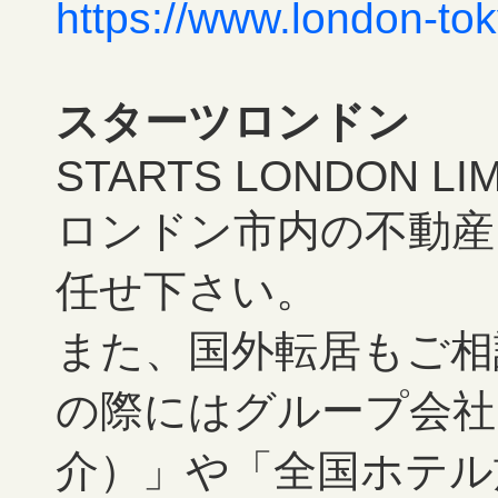
https://www.london-tok
スターツロンドン
STARTS LONDON LI
ロンドン市内の不動産
任せ下さい。
また、国外転居もご相
の際にはグループ会社
介）」や「全国ホテル