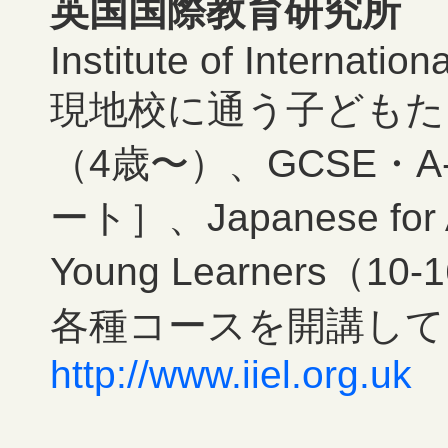
英国国際教育研究所
Institute of Internatio
現地校に通う子どもた
（4歳〜）、GCSE・A
ート］、Japanese for Ad
Young Learners
各種コースを開講して
http://www.iiel.org.uk