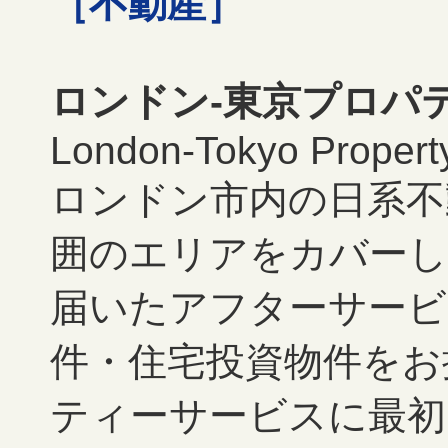
［不動産］
ロンドン-東京プロパ
London-Tokyo Property
ロンドン市内の日系不
囲のエリアをカバーし
届いたアフターサービ
件・住宅投資物件をお
ティーサービスに最初