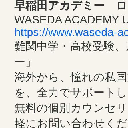
早稲田アカデミー ロ
WASEDA ACADEMY U.
https://www.waseda-ac
難関中学・高校受験、
ー」
海外から、憧れの私国
を、全力でサポートし
無料の個別カウンセリ
軽にお問い合わせくだ