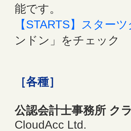
能です。
【STARTS】スター
ンドン」をチェック
［各種］
公認会計士事務所 ク
CloudAcc Ltd.